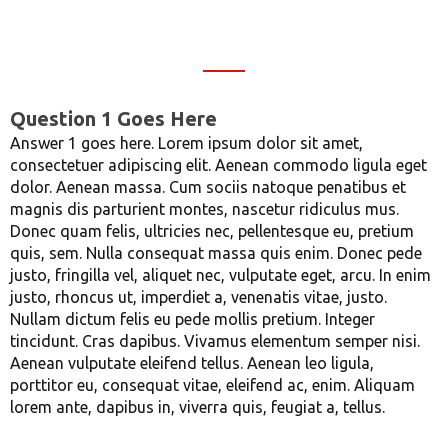
Question 1 Goes Here
Answer 1 goes here. Lorem ipsum dolor sit amet,
consectetuer adipiscing elit. Aenean commodo ligula eget
dolor. Aenean massa. Cum sociis natoque penatibus et
magnis dis parturient montes, nascetur ridiculus mus.
Donec quam felis, ultricies nec, pellentesque eu, pretium
quis, sem. Nulla consequat massa quis enim. Donec pede
justo, fringilla vel, aliquet nec, vulputate eget, arcu. In enim
justo, rhoncus ut, imperdiet a, venenatis vitae, justo.
Nullam dictum felis eu pede mollis pretium. Integer
tincidunt. Cras dapibus. Vivamus elementum semper nisi.
Aenean vulputate eleifend tellus. Aenean leo ligula,
porttitor eu, consequat vitae, eleifend ac, enim. Aliquam
lorem ante, dapibus in, viverra quis, feugiat a, tellus.