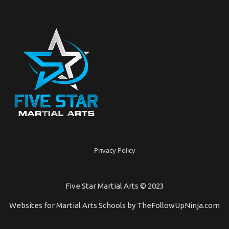
Privacy Policy
Five Star Martial Arts © 2023
Websites for Martial Arts Schools by
TheFollowUpNinja.com