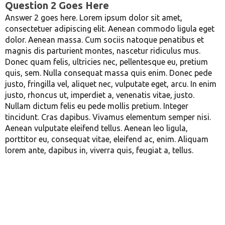
Question 2 Goes Here
Answer 2 goes here. Lorem ipsum dolor sit amet,
consectetuer adipiscing elit. Aenean commodo ligula eget
dolor. Aenean massa. Cum sociis natoque penatibus et
magnis dis parturient montes, nascetur ridiculus mus.
Donec quam felis, ultricies nec, pellentesque eu, pretium
quis, sem. Nulla consequat massa quis enim. Donec pede
justo, fringilla vel, aliquet nec, vulputate eget, arcu. In enim
justo, rhoncus ut, imperdiet a, venenatis vitae, justo.
Nullam dictum felis eu pede mollis pretium. Integer
tincidunt. Cras dapibus. Vivamus elementum semper nisi.
Aenean vulputate eleifend tellus. Aenean leo ligula,
porttitor eu, consequat vitae, eleifend ac, enim. Aliquam
lorem ante, dapibus in, viverra quis, feugiat a, tellus.